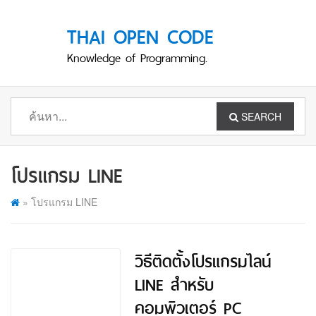
THAI OPEN CODE
Knowledge of Programming.
SEARCH
โปรแกรม LINE
»
โปรแกรม LINE
วิธีติดตั้งโปรแกรมไลน์
LINE สำหรับ
คอมพิวเตอร์ PC