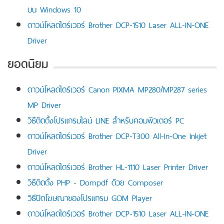
บน Windows 10
ดาวน์โหลดไดร์เวอร์ Brother DCP-1510 Laser ALL-IN-ONE
Driver
ยอดนิยม
ดาวน์โหลดไดร์เวอร์ Canon PIXMA MP280/MP287 series
MP Driver
วิธีติดตั้งโปรแกรมไลน์ LINE สำหรับคอมพิวเตอร์ PC
ดาวน์โหลดไดร์เวอร์ Brother DCP-T300 All-In-One Inkjet
Driver
ดาวน์โหลดไดร์เวอร์ Brother HL-1110 Laser Printer Driver
วิธีติดตั้ง PHP - Dompdf ด้วย Composer
วิธีปิดโฆษณาของโปรแกรม GOM Player
ดาวน์โหลดไดร์เวอร์ Brother DCP-1510 Laser ALL-IN-ONE