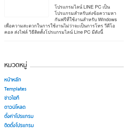
โปรแกรมไลน์ LINE PC เป็น
โปรแกรมสำหรับส่งข้อความหา
กันฟรีที่ใช้งานสำหรับ Windows
เพื่อความสะดวกในการใช้งานไม่ว่าจะเป็นการโทร วีดีโอ
คอล ส่งไฟล์ วิธีติดตั้งโปรแกรมไลน์ Line PC มีดังนี้
หมวดหมู่
หน้าหลัก
Templates
ข่าวไอที
ดาวน์โหลด
ตั้งค่าโปรแกรม
ติดตั้งโปรแกรม