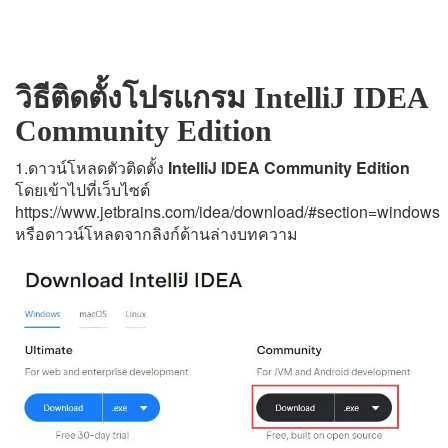
วิธีติดตั้งโปรแกรม IntelliJ IDEA
Community Edition
1.ดาวน์โหลดตัวติดตั้ง
IntelliJ IDEA Community Edition
โดยเข้าไปที่เว็บไซต์
https://www.jetbrains.com/idea/download/#section=windows
หรือดาวน์โหลดจากลิงก์ด้านล่างบทความ