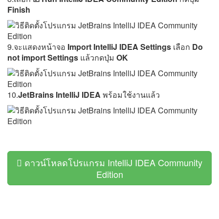
Finish
9.จะแสดงหน้าจอ
Import IntelliJ IDEA Settings
เลือก
Do
not import Settings
แล้วกดปุ่ม
OK
10.
JetBrains IntelliJ IDEA
พร้อมใช้งานแล้ว
ดาวน์โหลดโปรแกรม IntelliJ IDEA Community
Edition