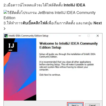
2.เมื่อดาวน์โหลดแล้วจะได้ไฟล์ติดตั้ง
IntelliJ IDEA
3.ให้ทำการ
ดับเบิ้ลคลิกไฟล์
เพื่อเริ่มการติดตั้ง และกดปุ่ม
Next
>