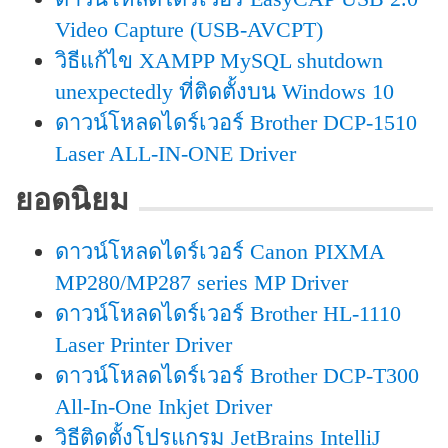
Video Capture (USB-AVCPT)
วิธีแก้ไข XAMPP MySQL shutdown
unexpectedly ที่ติดตั้งบน Windows 10
ดาวน์โหลดไดร์เวอร์ Brother DCP-1510
Laser ALL-IN-ONE Driver
ยอดนิยม
ดาวน์โหลดไดร์เวอร์ Canon PIXMA
MP280/MP287 series MP Driver
ดาวน์โหลดไดร์เวอร์ Brother HL-1110
Laser Printer Driver
ดาวน์โหลดไดร์เวอร์ Brother DCP-T300
All-In-One Inkjet Driver
วิธีติดตั้งโปรแกรม JetBrains IntelliJ