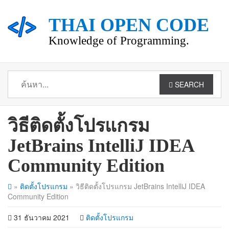
THAI OPEN CODE
Knowledge of Programming.
SEARCH
วิธีติดตั้งโปรแกรม
JetBrains IntelliJ IDEA
Community Edition
»
ติดตั้งโปรแกรม
»
วิธีติดตั้งโปรแกรม JetBrains IntelliJ IDEA
Community Edition
31 ธันวาคม 2021
ติดตั้งโปรแกรม