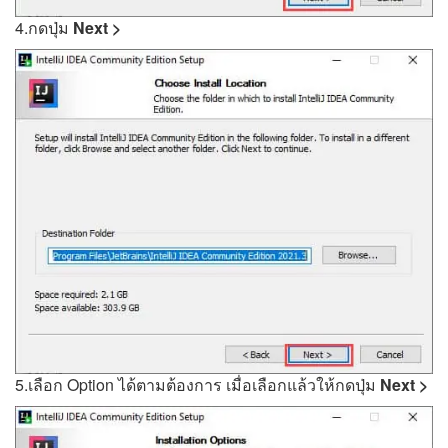
4.กดปุ่ม
Next >
5.เลือก Option ได้ตามต้องการ เมื่อเลือกแล้วให้กดปุ่ม
Next >