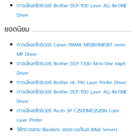
ดาวน์โหลดไดร์เวอร์ Brother DCP-1510 Laser ALL-IN-ONE
Driver
ยอดนิยม
ดาวน์โหลดไดร์เวอร์ Canon PIXMA MP280/MP287 series
MP Driver
ดาวน์โหลดไดร์เวอร์ Brother DCP-T300 All-In-One Inkjet
Driver
ดาวน์โหลดไดร์เวอร์ Brother HL-1110 Laser Printer Driver
ดาวน์โหลดไดร์เวอร์ Brother DCP-1510 Laser ALL-IN-ONE
Driver
ดาวน์โหลดไดร์เวอร์ Ricoh SP C250DN/C252DN Color
Laser Printer
วิธีตรวจสอบ Blacklists ของระบบอีเมล (Mail Server)