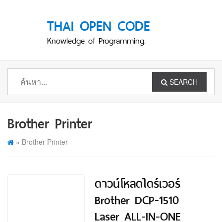
THAI OPEN CODE
Knowledge of Programming.
SEARCH
Brother Printer
»
Brother Printer
ดาวน์โหลดไดร์เวอร์
Brother DCP-1510
Laser ALL-IN-ONE