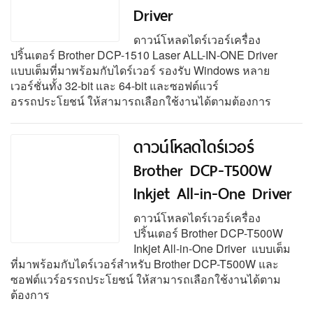
Driver
ดาวน์โหลดไดร์เวอร์เครื่อง
ปริ้นเตอร์ Brother DCP-1510 Laser ALL-IN-ONE Driver
แบบเต็มที่มาพร้อมกับไดร์เวอร์ รองรับ Windows หลาย
เวอร์ชั่นทั้ง 32-bit และ 64-bit และซอฟต์แวร์
อรรถประโยชน์ ให้สามารถเลือกใช้งานได้ตามต้องการ
ดาวน์โหลดไดร์เวอร์
Brother DCP-T500W
Inkjet All-in-One Driver
ดาวน์โหลดไดร์เวอร์เครื่อง
ปริ้นเตอร์ Brother DCP-T500W
Inkjet All-in-One Driver แบบเต็ม
ที่มาพร้อมกับไดร์เวอร์สำหรับ Brother DCP-T500W และ
ซอฟต์แวร์อรรถประโยชน์ ให้สามารถเลือกใช้งานได้ตาม
ต้องการ