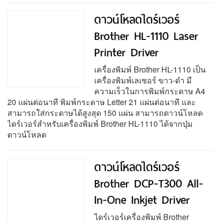
ดาวน์โหลดไดร์เวอร์
Brother HL-1110 Laser
Printer Driver
เครื่องพิมพ์ Brother HL-1110 เป็น
เครื่องพิมพ์เลเซอร์ ขาว-ดำ มี
ความเร็วในการพิมพ์กระดาษ A4
20 แผ่นต่อนาที พิมพ์กระดาษ Letter 21 แผ่นต่อนาที และ
สามารถใส่กระดาษได้สูงสุด 150 แผ่น สามารถดาวน์โหลด
ไดร์เวอร์สำหรับเครื่องพิมพ์ Brother HL-1110 ได้จากปุ่ม
ดาวน์โหลด
ดาวน์โหลดไดร์เวอร์
Brother DCP-T300 All-
In-One Inkjet Driver
ไดร์เวอร์เครื่องพิมพ์ Brother