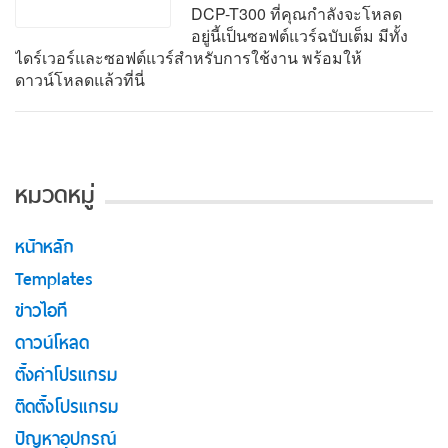
DCP-T300 ที่คุณกำลังจะโหลด
อยู่นี้เป็นซอฟต์แวร์ฉบับเต็ม มีทั้ง
ไดร์เวอร์และซอฟต์แวร์สำหรับการใช้งาน พร้อมให้
ดาวน์โหลดแล้วที่นี่
หมวดหมู่
หน้าหลัก
Templates
ข่าวไอที
ดาวน์โหลด
ตั้งค่าโปรแกรม
ติดตั้งโปรแกรม
ปัญหาอุปกรณ์