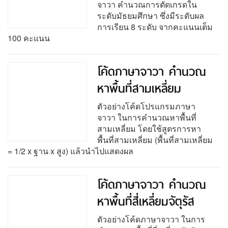
จาวา คำนวณการตัดเกรดใน
ระดับมัธยมศึกษา ซึ่งมีระดับผล
การเรียน 8 ระดับ จากคะแนนเต็ม
100 คะแนน
โค้ดภาษาจาวา คำนวณ
หาพื้นที่สามเหลี่ยม
ตัวอย่างโค้ดโปรแกรมภาษา
จาวา ในการคำนวณหาพื้นที่
สามเหลี่ยม โดยใช้สูตรการหา
พื้นที่สามเหลี่ยม (พื้นที่สามเหลี่ยม
= 1/2 x ฐาน x สูง) แล้วนำไปแสดงผล
โค้ดภาษาจาวา คำนวณ
หาพื้นที่สี่เหลี่ยมจัตุรัส
ตัวอย่างโค้ดภาษาจาวา ในการ