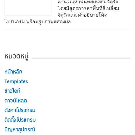
คำนวณหาพื้นที่สี่เหลี่ยมจัตุรัส
โดยมีสูตรการหาพื้นที่สี่เหลี่ยม
จัตุรัสและคำอธิบายโค้ด
โปรแกรม พร้อมรูปภาพแสดงผล
หมวดหมู่
หน้าหลัก
Templates
ข่าวไอที
ดาวน์โหลด
ตั้งค่าโปรแกรม
ติดตั้งโปรแกรม
ปัญหาอุปกรณ์