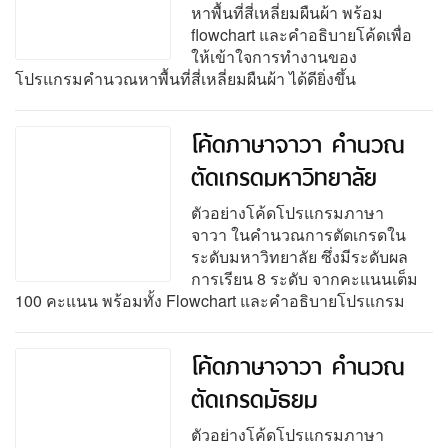
หาพื้นที่สี่เหลี่ยมผืนผ้า พร้อม
flowchart และคำอธิบายโค้ดเพื่อ
ให้เข้าใจการทำงานของ
โปรแกรมคำนวณหาพื้นที่สี่เหลี่ยมผืนผ้า ได้ดียิ่งขึ้น
โค้ดภาษาจาวา คำนวณ
ตัดเกรดมหาวิทยาลัย
ตัวอย่างโค้ดโปรแกรมภาษา
จาวา ในคำนวณการตัดเกรดใน
ระดับมหาวิทยาลัย ซึ่งมีระดับผล
การเรียน 8 ระดับ จากคะแนนเต็ม
100 คะแนน พร้อมทั้ง Flowchart และคำอธิบายโปรแกรม
โค้ดภาษาจาวา คำนวณ
ตัดเกรดมัธยม
ตัวอย่างโค้ดโปรแกรมภาษา