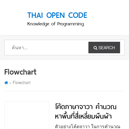
THAI OPEN CODE
Knowledge of Programming.
SEARCH
Flowchart
»
Flowchart
โค้ดภาษาจาวา คำนวณ
หาพื้นที่สี่เหลี่ยมผืนผ้า
ตัวอย่างโค้ดจาวา ในการคำนวณ