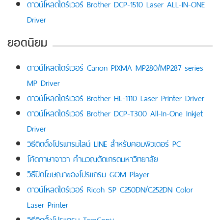
ดาวน์โหลดไดร์เวอร์ Brother DCP-1510 Laser ALL-IN-ONE
Driver
ยอดนิยม
ดาวน์โหลดไดร์เวอร์ Canon PIXMA MP280/MP287 series
MP Driver
ดาวน์โหลดไดร์เวอร์ Brother HL-1110 Laser Printer Driver
ดาวน์โหลดไดร์เวอร์ Brother DCP-T300 All-In-One Inkjet
Driver
วิธีติดตั้งโปรแกรมไลน์ LINE สำหรับคอมพิวเตอร์ PC
โค้ดภาษาจาวา คำนวณตัดเกรดมหาวิทยาลัย
วิธีปิดโฆษณาของโปรแกรม GOM Player
ดาวน์โหลดไดร์เวอร์ Ricoh SP C250DN/C252DN Color
Laser Printer
วิธีติดตั้งโปรแกรม TeraCopy