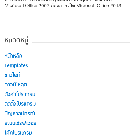
Microsoft Office 2007 ต้องการเปิด Microsoft Office 2013
หมวดหมู่
หน้าหลัก
Templates
ข่าวไอที
ดาวน์โหลด
ตั้งค่าโปรแกรม
ติดตั้งโปรแกรม
ปัญหาอุปกรณ์
ระบบเซิร์ฟเวอร์
โค้ดโปรแกรม