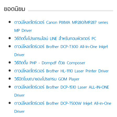
ยอดนิยม
ดาวน์โหลดไดร์เวอร์ Canon PIXMA MP280/MP287 series
MP Driver
วิธีติดตั้งโปรแกรมไลน์ LINE สำหรับคอมพิวเตอร์ PC
ดาวน์โหลดไดร์เวอร์ Brother DCP-T300 All-In-One Inkjet
Driver
วิธีติดตั้ง PHP - Dompdf ด้วย Composer
ดาวน์โหลดไดร์เวอร์ Brother HL-1110 Laser Printer Driver
วิธีปิดโฆษณาของโปรแกรม GOM Player
ดาวน์โหลดไดร์เวอร์ Brother DCP-1510 Laser ALL-IN-ONE
Driver
ดาวน์โหลดไดร์เวอร์ Brother DCP-T500W Inkjet All-in-One
Driver