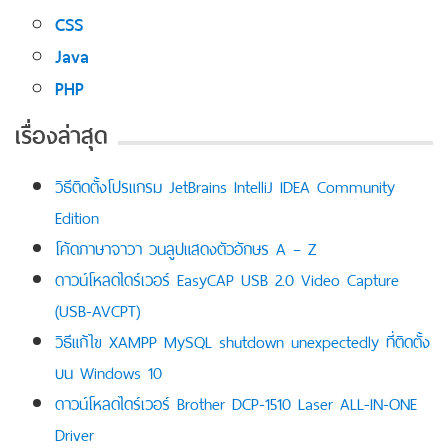
CSS
Java
PHP
เรื่องล่าสุด
วิธีติดตั้งโปรแกรม JetBrains IntelliJ IDEA Community
Edition
โค้ดภาษาจาวา วนลูปแสดงตัวอักษร A – Z
ดาวน์โหลดไดร์เวอร์ EasyCAP USB 2.0 Video Capture
(USB-AVCPT)
วิธีแก้ไข XAMPP MySQL shutdown unexpectedly ที่ติดตั้ง
บน Windows 10
ดาวน์โหลดไดร์เวอร์ Brother DCP-1510 Laser ALL-IN-ONE
Driver