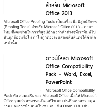
สำหรับ Microsoft
Office 2013
Microsoft Office Proofing Tools เป็นเครื่องมือพิสูจน์อักษร
(Proofing Tools) สำหรับ Microsoft Office 2013 – ภาษา
ไทย ซึ่งจะช่วยในการพิสูจน์อักษรว่าคำต่างๆที่เราพิมพ์ไป
นั้นถูกต้องหรือไม่ ถ้าไม่ถูกต้องจะแสดงเส้นสีแดงใต้คำผิด
เหล่านั้น
ดาวน์โหลด Microsoft
Office Compatibility
Pack – Word, Excel,
PowerPoint
Microsoft Office Compatibility
Pack คือ ส่วนเสริมของ Microsoft Office เพื่อให้ Microsoft
Office รุ่นเก่า สามารถเปิด แก้ไข และบันทึกเอกสาร สมุด
งาน และการนำเสนอในรูปแบบแฟ้ม Open XML เช่น