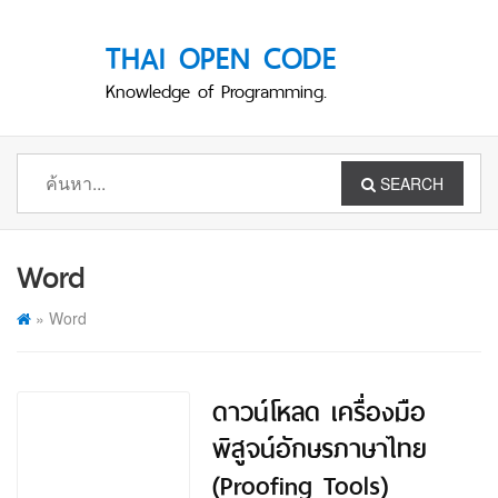
THAI OPEN CODE
Knowledge of Programming.
SEARCH
Word
»
Word
ดาวน์โหลด เครื่องมือ
พิสูจน์อักษรภาษาไทย
(Proofing Tools)