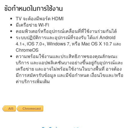
ข้อกำหนดในการใช้งาน
TV จะต้องมีพอร์ต HDMI
มีเครือข่าย Wi-Fi
คอมพิวเตอร์หรืออุปกรณ์เคลื่อนที่ที่ใช้งานร่วมกันได้
ระบบปฏิบัติการและอุปกรณ์ที่รองรับ ได้แก่ Android
4.1+, iOS 7.0+, Windows 7, หรือ Mac OS X 10.7 และ
ChromeOS
ความพร้อมใช้งานและประสิทธิภาพของคุณลักษณะ
บริการ และแอปพลิเคชันบางอย่างขึ้นอยู่กับอุปกรณ์และ
เครือข่าย และอาจไม่พร้อมใช้งานในบางพื้นที่ อาจต้อง
มีการสมัครรับข้อมูล และมีข้อกำหนด เงื่อนไขและ/หรือ
ค่าบริการเพิ่มเติม
AIS
Chromecast