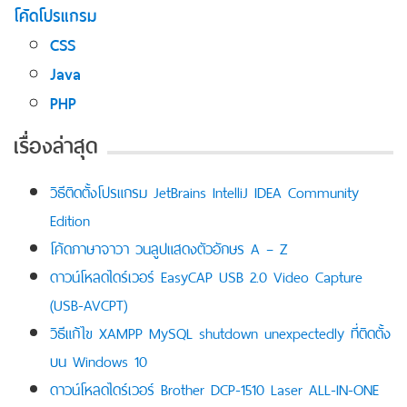
โค้ดโปรแกรม
CSS
Java
PHP
เรื่องล่าสุด
วิธีติดตั้งโปรแกรม JetBrains IntelliJ IDEA Community
Edition
โค้ดภาษาจาวา วนลูปแสดงตัวอักษร A – Z
ดาวน์โหลดไดร์เวอร์ EasyCAP USB 2.0 Video Capture
(USB-AVCPT)
วิธีแก้ไข XAMPP MySQL shutdown unexpectedly ที่ติดตั้ง
บน Windows 10
ดาวน์โหลดไดร์เวอร์ Brother DCP-1510 Laser ALL-IN-ONE