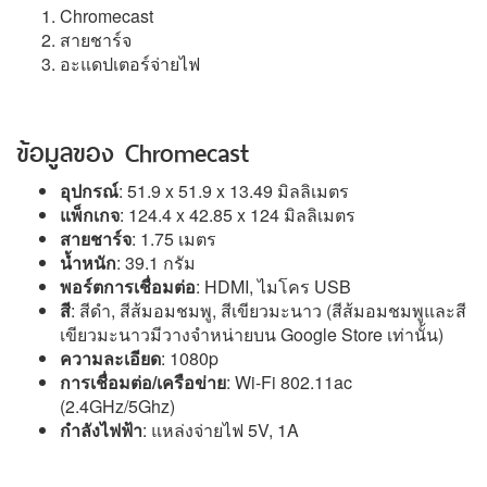
Chromecast
สายชาร์จ
อะแดปเตอร์จ่ายไฟ
ข้อมูลของ Chromecast
อุปกรณ์
: 51.9 x 51.9 x 13.49 มิลลิเมตร
แพ็กเกจ
: 124.4 x 42.85 x 124 มิลลิเมตร
สายชาร์จ
: 1.75 เมตร
น้ำหนัก
: 39.1 กรัม
พอร์ตการเชื่อมต่อ
: HDMI, ไมโคร USB
สี
: สีดำ, สีส้มอมชมพู, สีเขียวมะนาว (สีส้มอมชมพูและสี
เขียวมะนาวมีวางจำหน่ายบน Google Store เท่านั้น)
ความละเอียด
: 1080p
การเชื่อมต่อ/เครือข่าย
: Wi-Fi 802.11ac
(2.4GHz/5Ghz)
กำลังไฟฟ้า
: แหล่งจ่ายไฟ 5V, 1A