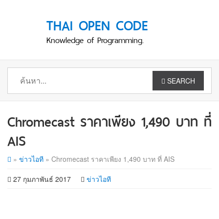
THAI OPEN CODE
Knowledge of Programming.
SEARCH
Chromecast ราคาเพียง 1,490 บาท ที่
AIS
»
ข่าวไอที
»
Chromecast ราคาเพียง 1,490 บาท ที่ AIS
27 กุมภาพันธ์ 2017
ข่าวไอที