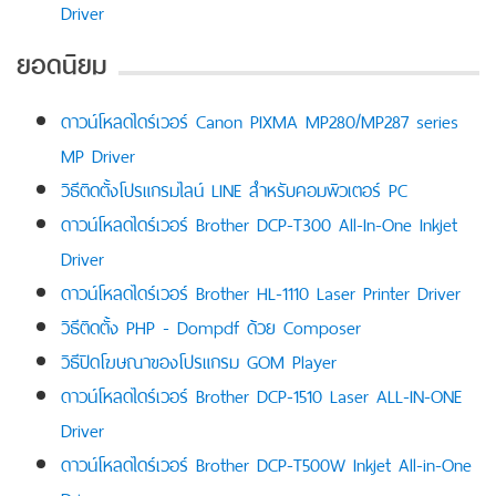
Driver
ยอดนิยม
ดาวน์โหลดไดร์เวอร์ Canon PIXMA MP280/MP287 series
MP Driver
วิธีติดตั้งโปรแกรมไลน์ LINE สำหรับคอมพิวเตอร์ PC
ดาวน์โหลดไดร์เวอร์ Brother DCP-T300 All-In-One Inkjet
Driver
ดาวน์โหลดไดร์เวอร์ Brother HL-1110 Laser Printer Driver
วิธีติดตั้ง PHP - Dompdf ด้วย Composer
วิธีปิดโฆษณาของโปรแกรม GOM Player
ดาวน์โหลดไดร์เวอร์ Brother DCP-1510 Laser ALL-IN-ONE
Driver
ดาวน์โหลดไดร์เวอร์ Brother DCP-T500W Inkjet All-in-One