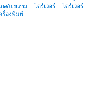
ไดร์เวอร์
ไดร์เวอร์
หลดโปรแกรม
ครื่องพิมพ์