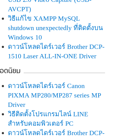
AVCPT)
วิธีแก้ไข XAMPP MySQL
shutdown unexpectedly ที่ติดตั้งบน
Windows 10
ดาวน์โหลดไดร์เวอร์ Brother DCP-
1510 Laser ALL-IN-ONE Driver
อดนิยม
ดาวน์โหลดไดร์เวอร์ Canon
PIXMA MP280/MP287 series MP
Driver
วิธีติดตั้งโปรแกรมไลน์ LINE
สำหรับคอมพิวเตอร์ PC
ดาวน์โหลดไดร์เวอร์ Brother DCP-