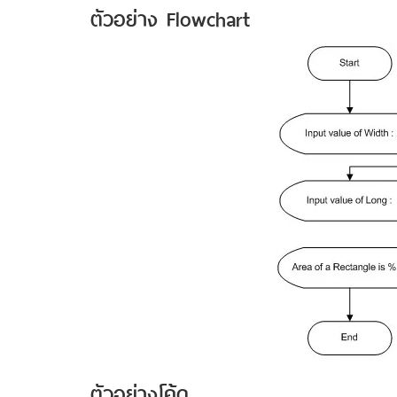
ตัวอย่าง Flowchart
ตัวอย่างโค้ด