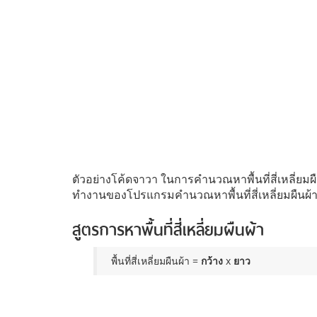
ตัวอย่างโค้ดจาวา ในการคำนวณหาพื้นที่สี่เหลี่ยมผ
ทำงานของโปรแกรมคำนวณหาพื้นที่สี่เหลี่ยมผืนผ้า ได
สูตรการหาพื้นที่สี่เหลี่ยมผืนผ้า
พื้นที่สี่เหลี่ยมผืนผ้า =
กว้าง
x
ยาว