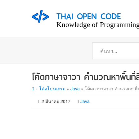
THAI OPEN CODE
Knowledge of Programming
โค้ดภาษาจาวา คำนวณหาพื้นที่สี่
»
โค้ดโปรแกรม
»
Java
»
โค้ดภาษาจาวา คำนวณหาพื้นที่
2 มีนาคม 2017
Java