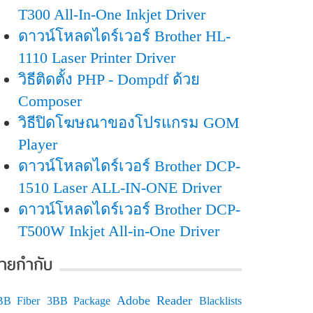
T300 All-In-One Inkjet Driver
ดาวน์โหลดไดร์เวอร์ Brother HL-
1110 Laser Printer Driver
วิธีติดตั้ง PHP - Dompdf ด้วย
Composer
วิธีปิดโฆษณาของโปรแกรม GOM
Player
ดาวน์โหลดไดร์เวอร์ Brother DCP-
1510 Laser ALL-IN-ONE Driver
ดาวน์โหลดไดร์เวอร์ Brother DCP-
T500W Inkjet All-in-One Driver
้ายกำกับ
Adobe Reader
BB Fiber
3BB Package
Blacklists