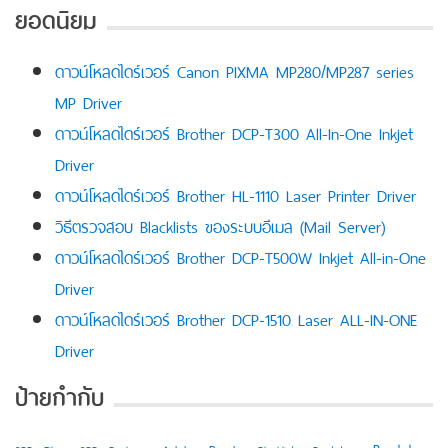
ยอดนิยม
ดาวน์โหลดไดร์เวอร์ Canon PIXMA MP280/MP287 series
MP Driver
ดาวน์โหลดไดร์เวอร์ Brother DCP-T300 All-In-One Inkjet
Driver
ดาวน์โหลดไดร์เวอร์ Brother HL-1110 Laser Printer Driver
วิธีตรวจสอบ Blacklists ของระบบอีเมล (Mail Server)
ดาวน์โหลดไดร์เวอร์ Brother DCP-T500W Inkjet All-in-One
Driver
ดาวน์โหลดไดร์เวอร์ Brother DCP-1510 Laser ALL-IN-ONE
Driver
ป้ายกำกับ
Bootstrap