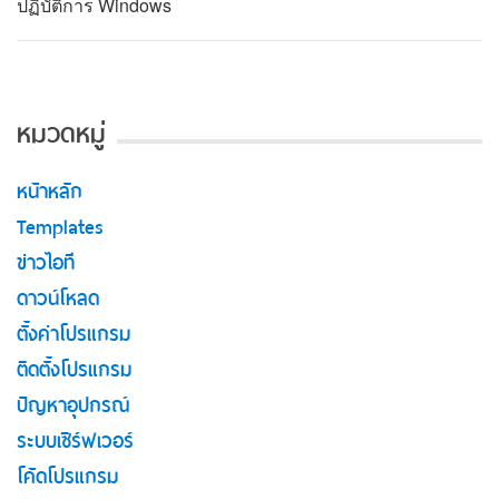
ปฏิบัติการ Windows
หมวดหมู่
หน้าหลัก
Templates
ข่าวไอที
ดาวน์โหลด
ตั้งค่าโปรแกรม
ติดตั้งโปรแกรม
ปัญหาอุปกรณ์
ระบบเซิร์ฟเวอร์
โค้ดโปรแกรม