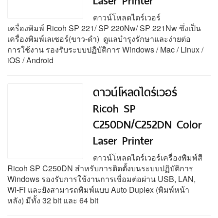
ดาวน์โหลดไดร์เวอร์
เครื่องพิมพ์ Ricoh SP 221/ SP 220Nw/ SP 221Nw ซึ่งเป็น
เครื่องพิมพ์เลเซอร์(ขาว-ดำ) ดูแลบำรุงรักษาและง่ายต่อ
การใช้งาน รองรับระบบปฏิบัติการ Windows / Mac / Linux /
iOS / Android
ดาวน์โหลดไดร์เวอร์
Ricoh SP
C250DN/C252DN Color
Laser Printer
ดาวน์โหลดไดร์เวอร์เครื่องพิมพ์สี
Ricoh SP C250DN สำหรับการติดตั้งบนระบบปฏิบัติการ
Windows รองรับการใช้งานการเชื่อมต่อผ่าน USB, LAN,
Wi-Fi และยังสามารถพิมพ์แบบ Auto Duplex (พิมพ์หน้า
หลัง) มีทั้ง 32 bit และ 64 bit