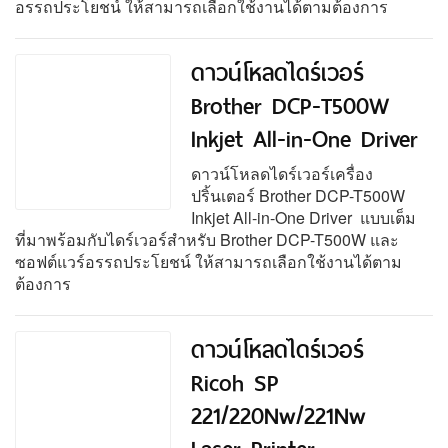
อรรถประโยชน์ ให้สามารถเลือกใช้งานได้ตามต้องการ
ดาวน์โหลดไดร์เวอร์
Brother DCP-T500W
Inkjet All-in-One Driver
ดาวน์โหลดไดร์เวอร์เครื่อง
ปริ้นเตอร์ Brother DCP-T500W
Inkjet All-in-One Driver แบบเต็ม
ที่มาพร้อมกับไดร์เวอร์สำหรับ Brother DCP-T500W และ
ซอฟต์แวร์อรรถประโยชน์ ให้สามารถเลือกใช้งานได้ตาม
ต้องการ
ดาวน์โหลดไดร์เวอร์
Ricoh SP
221/220Nw/221Nw
Laser Printer