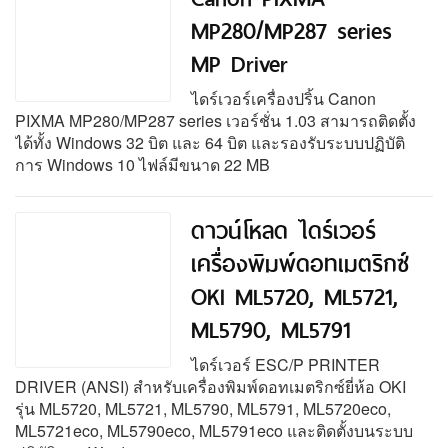
MP280/MP287 series
MP Driver
ไดร์เวอร์เครื่องปริ้น Canon
PIXMA MP280/MP287 series เวอร์ชั่น 1.03 สามารถติดตั้ง
ได้ทั้ง Windows 32 บิต และ 64 บิต และรองรับระบบปฏิบัติ
การ Windows 10 ไฟล์มีขนาด 22 MB
ดาวน์โหลด ไดร์เวอร์
เครื่องพิมพ์ดอทเมตริกซ์
OKI ML5720, ML5721,
ML5790, ML5791
ไดร์เวอร์ ESC/P PRINTER
DRIVER (ANSI) สำหรับเครื่องพิมพ์ดอทเมตริกซ์ยี่ห้อ OKI
รุ่น ML5720, ML5721, ML5790, ML5791, ML5720eco,
ML5721eco, ML5790eco, ML5791eco และติดตั้งบนระบบ