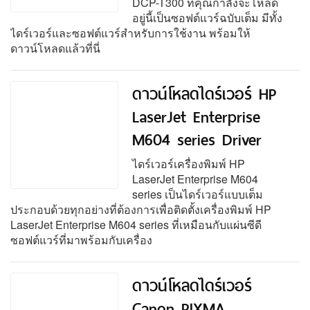
DCP-T300 ที่คุณกำลังจะโหลด
อยู่นี้เป็นซอฟต์แวร์ฉบับเต็ม มีทั้ง
ไดร์เวอร์และซอฟต์แวร์สำหรับการใช้งาน พร้อมให้
ดาวน์โหลดแล้วที่นี่
ดาวน์โหลดไดร์เวอร์ HP
LaserJet Enterprise
M604 series Driver
ไดร์เวอร์เครื่องพิมพ์ HP
LaserJet Enterprise M604
series เป็นไดร์เวอร์แบบเต็ม
ประกอบด้วยทุกอย่างที่ต้องการเพื่อติดตั้งเครื่องพิมพ์ HP
LaserJet Enterprise M604 series ที่เหมือนกับแผ่นซีดี
ซอฟต์แวร์ที่มาพร้อมกับเครื่อง
ดาวน์โหลดไดร์เวอร์
Canon PIXMA