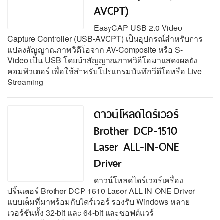
AVCPT)
EasyCAP USB 2.0 Video
Capture Controller (USB-AVCPT) เป็นอุปกรณ์สำหรับการ
แปลงสัญญาณภาพวิดีโอจาก AV-Composite หรือ S-
Video เป็น USB โดยนำสัญญาณภาพวิดีโอมาแสดงผลยัง
คอมพิวเตอร์ เพื่อใช้สำหรับโปรแกรมบันทึกวีดีโอหรือ Live
Streaming
ดาวน์โหลดไดร์เวอร์
Brother DCP-1510
Laser ALL-IN-ONE
Driver
ดาวน์โหลดไดร์เวอร์เครื่อง
ปริ้นเตอร์ Brother DCP-1510 Laser ALL-IN-ONE Driver
แบบเต็มที่มาพร้อมกับไดร์เวอร์ รองรับ Windows หลาย
เวอร์ชั่นทั้ง 32-bit และ 64-bit และซอฟต์แวร์