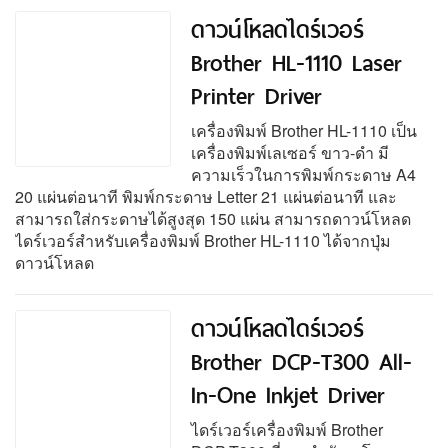
ดาวน์โหลดไดร์เวอร์
Brother HL-1110 Laser
Printer Driver
เครื่องพิมพ์ Brother HL-1110 เป็น
เครื่องพิมพ์เลเซอร์ ขาว-ดำ มี
ความเร็วในการพิมพ์กระดาษ A4
20 แผ่นต่อนาที พิมพ์กระดาษ Letter 21 แผ่นต่อนาที และ
สามารถใส่กระดาษได้สูงสุด 150 แผ่น สามารถดาวน์โหลด
ไดร์เวอร์สำหรับเครื่องพิมพ์ Brother HL-1110 ได้จากปุ่ม
ดาวน์โหลด
ดาวน์โหลดไดร์เวอร์
Brother DCP-T300 All-
In-One Inkjet Driver
ไดร์เวอร์เครื่องพิมพ์ Brother