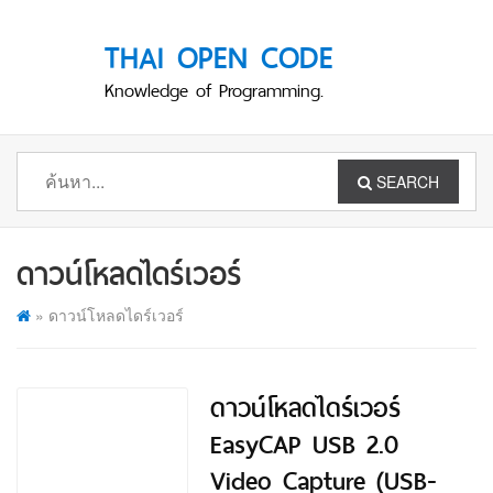
THAI OPEN CODE
Knowledge of Programming.
SEARCH
ดาวน์โหลดไดร์เวอร์
»
ดาวน์โหลดไดร์เวอร์
ดาวน์โหลดไดร์เวอร์
EasyCAP USB 2.0
Video Capture (USB-