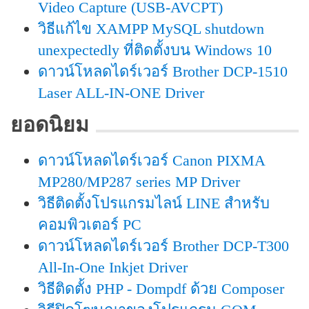
Video Capture (USB-AVCPT)
วิธีแก้ไข XAMPP MySQL shutdown
unexpectedly ที่ติดตั้งบน Windows 10
ดาวน์โหลดไดร์เวอร์ Brother DCP-1510
Laser ALL-IN-ONE Driver
ยอดนิยม
ดาวน์โหลดไดร์เวอร์ Canon PIXMA
MP280/MP287 series MP Driver
วิธีติดตั้งโปรแกรมไลน์ LINE สำหรับ
คอมพิวเตอร์ PC
ดาวน์โหลดไดร์เวอร์ Brother DCP-T300
All-In-One Inkjet Driver
วิธีติดตั้ง PHP - Dompdf ด้วย Composer