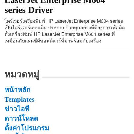
series Driver
ไดร์เวอร์เครื่องพิมพ์ HP LaserJet Enterprise M604 series
เป็นไดร์เวอร์แบบเต็ม ประกอบด้วยทุกอย่างที่ต้องการเพื่อติด
ตั้งเครื่องพิมพ์ HP LaserJet Enterprise M604 series ที่
เหมือนกับแผ่นซีดีซอฟต์แวร์ที่มาพร้อมกับเครื่อง
หมวดหมู่
หน้าหลัก
Templates
ข่าวไอที
ดาวน์โหลด
ตั้งค่าโปรแกรม