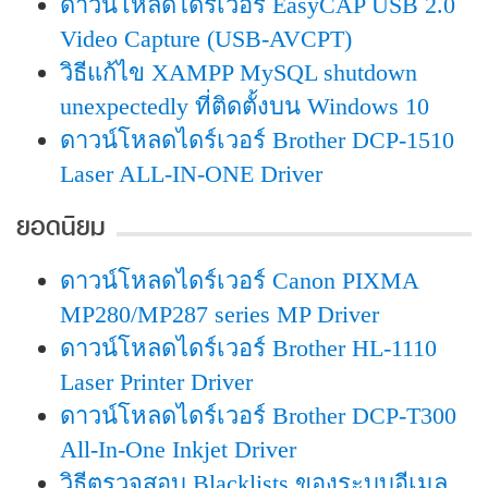
ดาวน์โหลดไดร์เวอร์ EasyCAP USB 2.0
Video Capture (USB-AVCPT)
วิธีแก้ไข XAMPP MySQL shutdown
unexpectedly ที่ติดตั้งบน Windows 10
ดาวน์โหลดไดร์เวอร์ Brother DCP-1510
Laser ALL-IN-ONE Driver
ยอดนิยม
ดาวน์โหลดไดร์เวอร์ Canon PIXMA
MP280/MP287 series MP Driver
ดาวน์โหลดไดร์เวอร์ Brother HL-1110
Laser Printer Driver
ดาวน์โหลดไดร์เวอร์ Brother DCP-T300
All-In-One Inkjet Driver
วิธีตรวจสอบ Blacklists ของระบบอีเมล