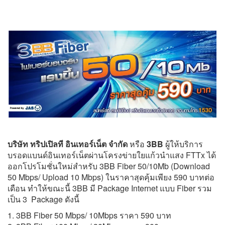
บริษัท ทริปเปิลที อินเทอร์เน็ต จำกัด
หรือ
3BB
ผู้ให้บริการ
บรอดแบนด์อินเทอร์เน็ตผ่านโครงข่ายใยแก้วนำแสง FTTx ได้
ออกโปรโมชั่นใหม่สำหรับ 3BB Fiber 50/10Mb (Download
50 Mbps/ Upload 10 Mbps) ในราคาสุดคุ้มเพียง 590 บาทต่อ
เดือน ทำให้ขณะนี้ 3BB มี Package Internet แบบ Fiber รวม
เป็น 3 Package ดังนี้
1. 3BB Fiber 50 Mbps/ 10Mbps ราคา 590 บาท