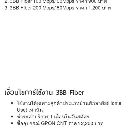
2. 3BB Fiber 100 Mbps/ 30Mbps ราคา 900 บาท
3. 3BB Fiber 200 Mbps/ 50Mbps ราคา 1,200 บาท
เงื่อนไขการใช้งาน 3BB Fiber
ใช้งานได้เฉพาะลูกค้าประเภทบ้านพักอาศัย(Home
Use) เท่านั้น
ชำระค่าบริการ 1 เดือนในวันสมัคร
ซื้ออุปกรณ์ GPON ONT ราคา 2,200 บาท