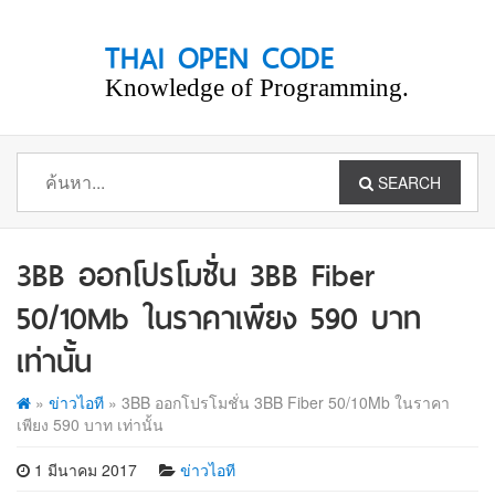
THAI OPEN CODE
Knowledge of Programming.
SEARCH
3BB ออกโปรโมชั่น 3BB Fiber
50/10Mb ในราคาเพียง 590 บาท
เท่านั้น
»
ข่าวไอที
»
3BB ออกโปรโมชั่น 3BB Fiber 50/10Mb ในราคา
เพียง 590 บาท เท่านั้น
1 มีนาคม 2017
ข่าวไอที