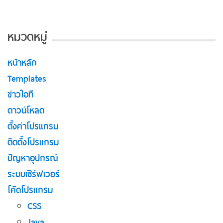
หมวดหมู่
หน้าหลัก
Templates
ข่าวไอที
ดาวน์โหลด
ตั้งค่าโปรแกรม
ติดตั้งโปรแกรม
ปัญหาอุปกรณ์
ระบบเซิร์ฟเวอร์
โค้ดโปรแกรม
CSS
Java