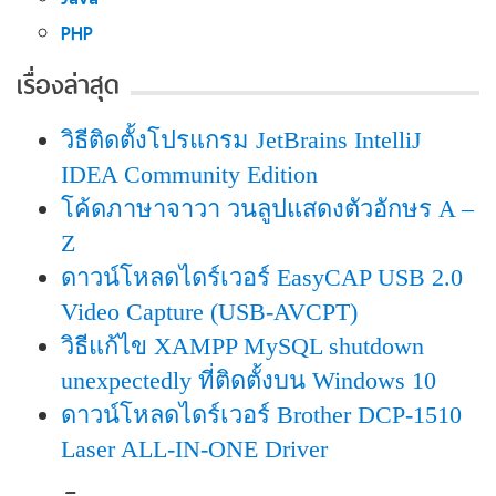
PHP
เรื่องล่าสุด
วิธีติดตั้งโปรแกรม JetBrains IntelliJ
IDEA Community Edition
โค้ดภาษาจาวา วนลูปแสดงตัวอักษร A –
Z
ดาวน์โหลดไดร์เวอร์ EasyCAP USB 2.0
Video Capture (USB-AVCPT)
วิธีแก้ไข XAMPP MySQL shutdown
unexpectedly ที่ติดตั้งบน Windows 10
ดาวน์โหลดไดร์เวอร์ Brother DCP-1510
Laser ALL-IN-ONE Driver