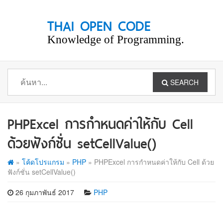
THAI OPEN CODE
Knowledge of Programming.
SEARCH
PHPExcel การกำหนดค่าให้กับ Cell
ด้วยฟังก์ชั่น setCellValue()
»
โค้ดโปรแกรม
»
PHP
»
PHPExcel การกำหนดค่าให้กับ Cell ด้วย
ฟังก์ชั่น setCellValue()
26 กุมภาพันธ์ 2017
PHP