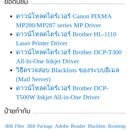
ยอดนิยม
ดาวน์โหลดไดร์เวอร์ Canon PIXMA
MP280/MP287 series MP Driver
ดาวน์โหลดไดร์เวอร์ Brother HL-1110
Laser Printer Driver
ดาวน์โหลดไดร์เวอร์ Brother DCP-T300
All-In-One Inkjet Driver
วิธีตรวจสอบ Blacklists ของระบบอีเมล
(Mail Server)
ดาวน์โหลดไดร์เวอร์ Brother DCP-
T500W Inkjet All-in-One Driver
ป้ายกำกับ
Adobe Reader
3BB Fiber
3BB Package
Blacklists
Bootstrap