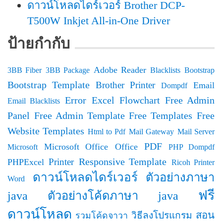
ดาวน์โหลดไดร์เวอร์ Brother DCP-
T500W Inkjet All-in-One Driver
ป้ายกำกับ
Adobe Reader
3BB Fiber
3BB Package
Blacklists
Bootstrap
Bootstrap Template
Brother Printer
Email
Dompdf
Error
Excel
Flowchart
Free Admin
Email Blacklists
Panel
Free Admin Template
Free Templates
Free
Website Templates
Html to Pdf
Mail Gateway
Mail Server
PDF
Microsoft Office
Office
Microsoft
PHP Dompdf
Responsive Template
Printer
PHPExcel
Ricoh Printer
ดาวน์โหลดไดร์เวอร์
ตัวอย่างภาษา
Word
ฟรี
java
ตัวอย่างโค้ดภาษา java
ดาวน์โหลด
สอน
วิธีลงโปรแกรม
รวมโค้ดจาวา