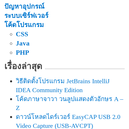
ปัญหาอุปกรณ์
ระบบเซิร์ฟเวอร์
โค้ดโปรแกรม
CSS
Java
PHP
เรื่องล่าสุด
วิธีติดตั้งโปรแกรม JetBrains IntelliJ
IDEA Community Edition
โค้ดภาษาจาวา วนลูปแสดงตัวอักษร A –
Z
ดาวน์โหลดไดร์เวอร์ EasyCAP USB 2.0
Video Capture (USB-AVCPT)