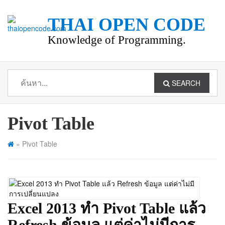
THAI OPEN CODE
Knowledge of Programming.
SEARCH
Pivot Table
»
Pivot Table
Excel 2013 ทำ Pivot Table แล้ว
Refresh ข้อมูล แต่ค่าไม่มีการ