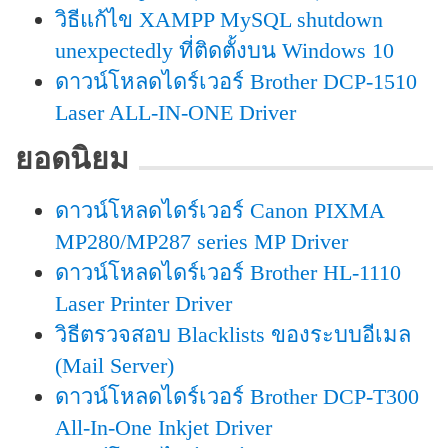
วิธีแก้ไข XAMPP MySQL shutdown
unexpectedly ที่ติดตั้งบน Windows 10
ดาวน์โหลดไดร์เวอร์ Brother DCP-1510
Laser ALL-IN-ONE Driver
ยอดนิยม
ดาวน์โหลดไดร์เวอร์ Canon PIXMA
MP280/MP287 series MP Driver
ดาวน์โหลดไดร์เวอร์ Brother HL-1110
Laser Printer Driver
วิธีตรวจสอบ Blacklists ของระบบอีเมล
(Mail Server)
ดาวน์โหลดไดร์เวอร์ Brother DCP-T300
All-In-One Inkjet Driver