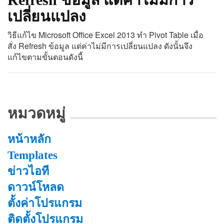
เปลี่ยนแปลง
วิธีแก้ไข Microsoft Office Excel 2013 ทำ Pivot Table เมื่อ
สั่ง Refresh ข้อมูล แต่ค่าไม่มีการเปลี่ยนแปลง ดังนั้นจึง
แก้ไขตามขั้นตอนดังนี้
หมวดหมู่
หน้าหลัก
Templates
ข่าวไอที
ดาวน์โหลด
ตั้งค่าโปรแกรม
ติดตั้งโปรแกรม