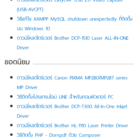
(USB-AVCPT)
วิธีแก้ไข XAMPP MySQL shutdown unexpectedly ที่ติดตั้ง
บน Windows 10
ดาวน์โหลดไดร์เวอร์ Brother DCP-1510 Laser ALL-IN-ONE
Driver
ยอดนิยม
ดาวน์โหลดไดร์เวอร์ Canon PIXMA MP280/MP287 series
MP Driver
วิธีติดตั้งโปรแกรมไลน์ LINE สำหรับคอมพิวเตอร์ PC
ดาวน์โหลดไดร์เวอร์ Brother DCP-T300 All-In-One Inkjet
Driver
ดาวน์โหลดไดร์เวอร์ Brother HL-1110 Laser Printer Driver
วิธีติดตั้ง PHP - Dompdf ด้วย Composer