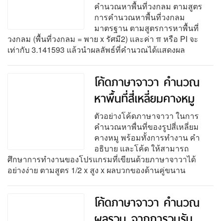
คำนวณหาพื้นที่วงกลม ตามสูตร
การคำนวณหาพื้นที่วงกลม
มาตรฐาน ตามสูตรการหาพื้นที่
วงกลม (พื้นที่วงกลม = พาย x รัศมี2) และค่า π หรือ PI จะ
เท่ากับ 3.141593 แล้วนำผลลัพธ์ที่คำนวณได้แสดงผล
โค้ดภาษาจาวา คำนวณ
หาพื้นที่สี่เหลี่ยมคางหมู
ตัวอย่างโค้ดภาษาจาวา ในการ
คำนวณหาพื่นที่ของรูปสี่เหลี่ยม
คางหมู พร้อมทั้งการทำงาน คำ
อธิบาย และโค้ด ให้สามารถ
ศึกษาการทำงานของโปรแกรมที่เขียนด้วยภาษาจาวาได้
อย่างง่าย ตามสูตร 1/2 x สูง x ผลบวกของด้านคู่ขนาน
โค้ดภาษาจาวา คำนวณ
ผลรวม จากการวนรับ