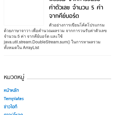
ค่าตัวเลข จำนวน 5 ค่า
จากคีย์บอร์ด
ตัวอย่างการเขียนโค้ดโปรแกรม
ด้วยภาษาจาวา เพื่อคำนวณผลรวม จากการวนรับค่าตัวเลข
จำนวน 5 ค่า จากคีย์บอร์ด และใช้
java.util.stream.DoubleStream.sum() ในการหาผลรวม
ทั้งหมดใน ArrayList
หมวดหมู่
หน้าหลัก
Templates
ข่าวไอที
ดาวน์โหลด