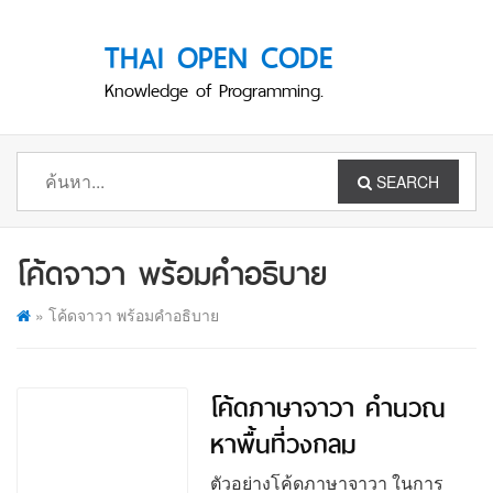
THAI OPEN CODE
Knowledge of Programming.
SEARCH
โค้ดจาวา พร้อมคำอธิบาย
»
โค้ดจาวา พร้อมคำอธิบาย
โค้ดภาษาจาวา คำนวณ
หาพื้นที่วงกลม
ตัวอย่างโค้ดภาษาจาวา ในการ