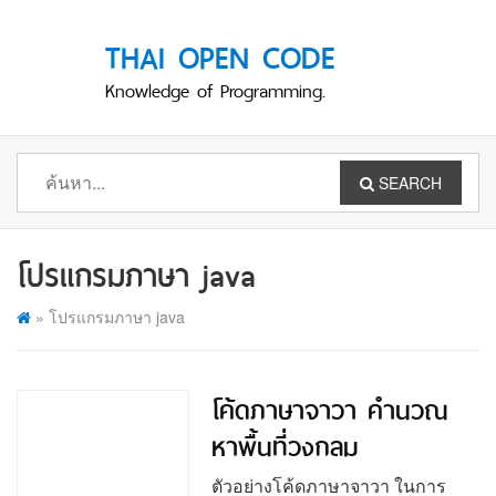
THAI OPEN CODE
Knowledge of Programming.
SEARCH
โปรแกรมภาษา java
»
โปรแกรมภาษา java
โค้ดภาษาจาวา คำนวณ
หาพื้นที่วงกลม
ตัวอย่างโค้ดภาษาจาวา ในการ