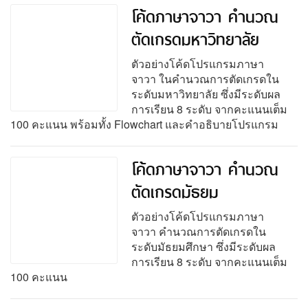
โค้ดภาษาจาวา คำนวณ
ตัดเกรดมหาวิทยาลัย
ตัวอย่างโค้ดโปรแกรมภาษา
จาวา ในคำนวณการตัดเกรดใน
ระดับมหาวิทยาลัย ซึ่งมีระดับผล
การเรียน 8 ระดับ จากคะแนนเต็ม
100 คะแนน พร้อมทั้ง Flowchart และคำอธิบายโปรแกรม
โค้ดภาษาจาวา คำนวณ
ตัดเกรดมัธยม
ตัวอย่างโค้ดโปรแกรมภาษา
จาวา คำนวณการตัดเกรดใน
ระดับมัธยมศึกษา ซึ่งมีระดับผล
การเรียน 8 ระดับ จากคะแนนเต็ม
100 คะแนน