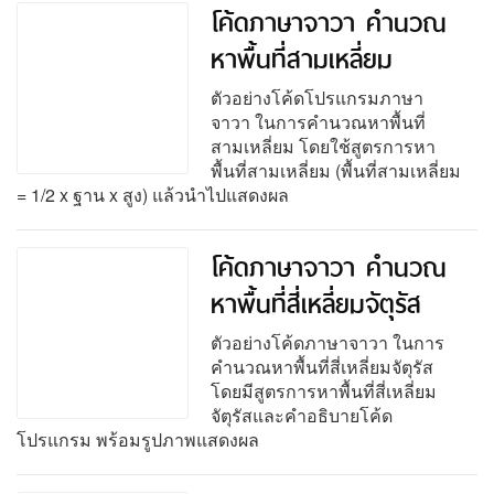
โค้ดภาษาจาวา คำนวณ
หาพื้นที่สามเหลี่ยม
ตัวอย่างโค้ดโปรแกรมภาษา
จาวา ในการคำนวณหาพื้นที่
สามเหลี่ยม โดยใช้สูตรการหา
พื้นที่สามเหลี่ยม (พื้นที่สามเหลี่ยม
= 1/2 x ฐาน x สูง) แล้วนำไปแสดงผล
โค้ดภาษาจาวา คำนวณ
หาพื้นที่สี่เหลี่ยมจัตุรัส
ตัวอย่างโค้ดภาษาจาวา ในการ
คำนวณหาพื้นที่สี่เหลี่ยมจัตุรัส
โดยมีสูตรการหาพื้นที่สี่เหลี่ยม
จัตุรัสและคำอธิบายโค้ด
โปรแกรม พร้อมรูปภาพแสดงผล