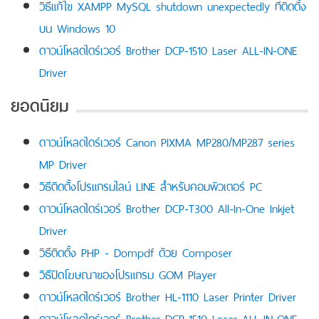
วิธีแก้ไข XAMPP MySQL shutdown unexpectedly ที่ติดตั้ง
บน Windows 10
ดาวน์โหลดไดร์เวอร์ Brother DCP-1510 Laser ALL-IN-ONE
Driver
ยอดนิยม
ดาวน์โหลดไดร์เวอร์ Canon PIXMA MP280/MP287 series
MP Driver
วิธีติดตั้งโปรแกรมไลน์ LINE สำหรับคอมพิวเตอร์ PC
ดาวน์โหลดไดร์เวอร์ Brother DCP-T300 All-In-One Inkjet
Driver
วิธีติดตั้ง PHP - Dompdf ด้วย Composer
วิธีปิดโฆษณาของโปรแกรม GOM Player
ดาวน์โหลดไดร์เวอร์ Brother HL-1110 Laser Printer Driver
ดาวน์โหลดไดร์เวอร์ Brother DCP-1510 Laser ALL-IN-ONE