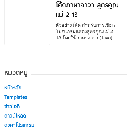
โค้ดภาษาจาวา สูตรคูณ
แม่ 2-13
ตัวอย่างโค้ด สำหรับการเขียน
โปรแกรมแสดงสูตรคูณแม่ 2 –
13 โดยใช้ภาษาจาวา (Java)
หมวดหมู่
หน้าหลัก
Templates
ข่าวไอที
ดาวน์โหลด
ตั้งค่าโปรแกรม