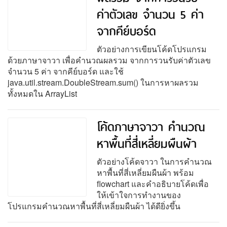
ค่าตัวเลข จำนวน 5 ค่า
จากคีย์บอร์ด
ตัวอย่างการเขียนโค้ดโปรแกรม
ด้วยภาษาจาวา เพื่อคำนวณผลรวม จากการวนรับค่าตัวเลข
จำนวน 5 ค่า จากคีย์บอร์ด และใช้
java.util.stream.DoubleStream.sum() ในการหาผลรวม
ทั้งหมดใน ArrayList
โค้ดภาษาจาวา คำนวณ
หาพื้นที่สี่เหลี่ยมผืนผ้า
ตัวอย่างโค้ดจาวา ในการคำนวณ
หาพื้นที่สี่เหลี่ยมผืนผ้า พร้อม
flowchart และคำอธิบายโค้ดเพื่อ
ให้เข้าใจการทำงานของ
โปรแกรมคำนวณหาพื้นที่สี่เหลี่ยมผืนผ้า ได้ดียิ่งขึ้น